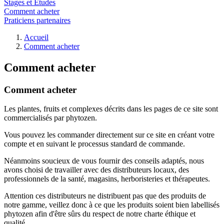
Stages et Etudes
Comment acheter
Praticiens partenaires
Accueil
Comment acheter
Comment acheter
Comment acheter
Les plantes, fruits et complexes décrits dans les pages de ce site sont
commercialisés par phytozen.
Vous pouvez les commander directement sur ce site en créant votre
compte et en suivant le processus standard de commande.
Néanmoins soucieux de vous fournir des conseils adaptés, nous
avons choisi de travailler avec des distributeurs locaux, des
professionnels de la santé, magasins, herboristeries et thérapeutes.
Attention ces distributeurs ne distribuent pas que des produits de
notre gamme, veillez donc à ce que les produits soient bien labellisés
phytozen afin d'être sûrs du respect de notre charte éthique et
qualité.