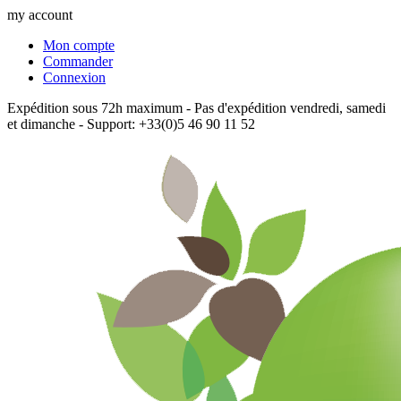
my account
Mon compte
Commander
Connexion
Expédition sous 72h maximum - Pas d'expédition vendredi, samedi
et dimanche - Support: +33(0)5 46 90 11 52