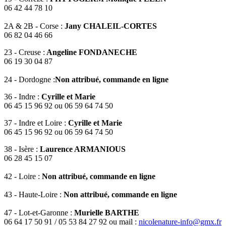
06 42 44 78 10
2A & 2B - Corse :
Jany CHALEIL-CORTES
06 82 04 46 66
23 - Creuse :
Angeline FONDANECHE
06 19 30 04 87
24 - Dordogne :
Non attribué, commande en ligne
36 - Indre :
Cyrille et Marie
06 45 15 96 92 ou 06 59 64 74 50
37 - Indre et Loire :
Cyrille et Marie
06 45 15 96 92 ou 06 59 64 74 50
38 - Isère :
Laurence ARMANIOUS
06 28 45 15 07
42 - Loire :
Non attribué, commande en ligne
43 - Haute-Loire :
Non attribué, commande en ligne
47 - Lot-et-Garonne :
Murielle BARTHE
06 64 17 50 91 / 05 53 84 27 92 ou mail :
nicolenature-info@gmx.fr