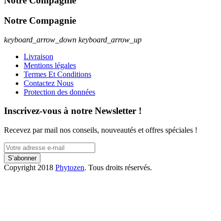
Notre Compagnie
Notre Compagnie
keyboard_arrow_down
keyboard_arrow_up
Livraison
Mentions légales
Termes Et Conditions
Contactez Nous
Protection des données
Inscrivez-vous à notre Newsletter !
Recevez par mail nos conseils, nouveautés et offres spéciales !
S’abonner
Copyright 2018
Phytozen
. Tous droits réservés.