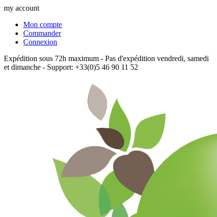
my account
Mon compte
Commander
Connexion
Expédition sous 72h maximum - Pas d'expédition vendredi, samedi
et dimanche - Support: +33(0)5 46 90 11 52