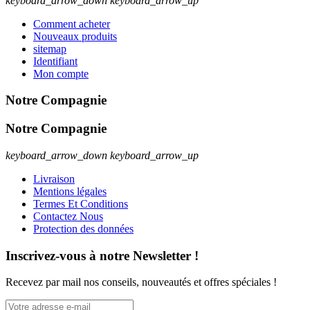
keyboard_arrow_down
keyboard_arrow_up
Comment acheter
Nouveaux produits
sitemap
Identifiant
Mon compte
Notre Compagnie
Notre Compagnie
keyboard_arrow_down
keyboard_arrow_up
Livraison
Mentions légales
Termes Et Conditions
Contactez Nous
Protection des données
Inscrivez-vous à notre Newsletter !
Recevez par mail nos conseils, nouveautés et offres spéciales !