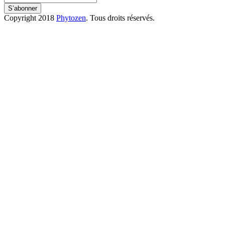
S’abonner
Copyright 2018
Phytozen
. Tous droits réservés.