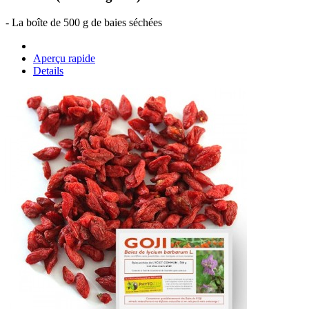
- La boîte de 500 g de baies séchées
Aperçu rapide
Details