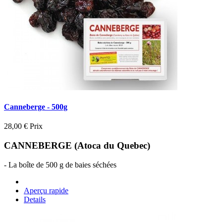
Canneberge - 500g
28,00 €
Prix
CANNEBERGE (Atoca du Quebec)
- La boîte de 500 g de baies séchées
Aperçu rapide
Details