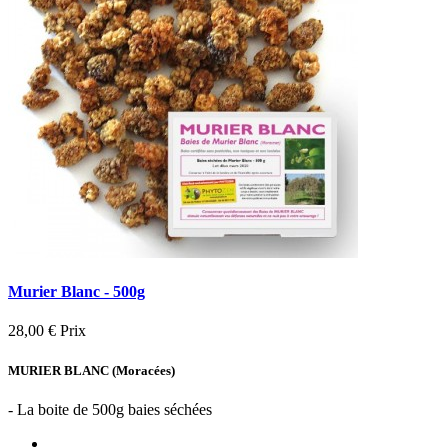
Murier Blanc - 500g
28,00 €
Prix
MURIER BLANC (Moracées)
- La boite de 500g baies séchées