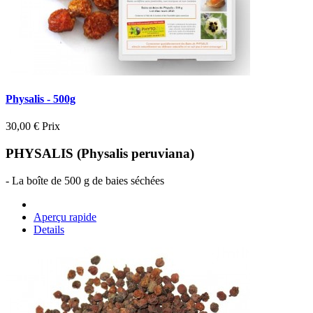
Physalis - 500g
30,00 €
Prix
PHYSALIS (Physalis peruviana)
- La boîte de 500 g de baies séchées
Aperçu rapide
Details