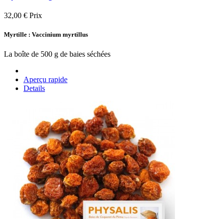
32,00 €
Prix
Myrtille : Vaccinium myrtillus
La boîte de 500 g de baies séchées
Aperçu rapide
Details