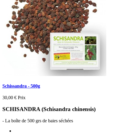
Schissandra - 500g
30,00 €
Prix
SCHISANDRA (Schisandra chinensis)
- La boîte de 500 grs de baies séchées