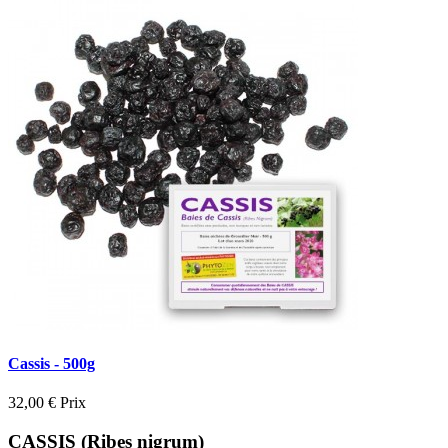
Cassis - 500g
32,00 €
Prix
CASSIS (Ribes nigrum)