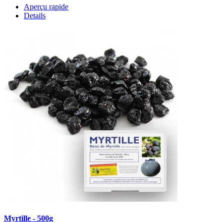
Aperçu rapide
Details
Myrtille - 500g