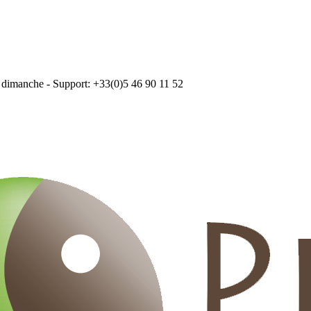
 dimanche - Support: +33(0)5 46 90 11 52