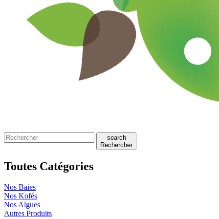
search
Rechercher
Toutes Catégories
Nos Baies
Nos Kofés
Nos Algues
Autres Produits