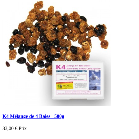
K4 Mélange de 4 Baies - 500g
33,00 €
Prix