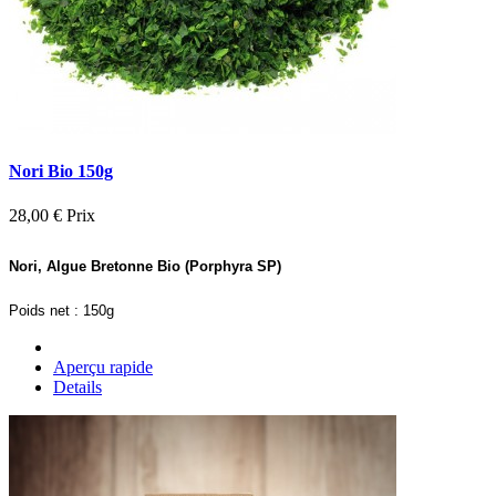
Nori Bio 150g
28,00 €
Prix
Nori, Algue Bretonne Bio (Porphyra SP)
Poids net : 150g
Aperçu rapide
Details