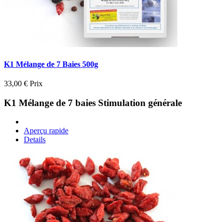
K1 Mélange de 7 Baies 500g
33,00 €
Prix
K1 Mélange de 7 baies Stimulation générale
Aperçu rapide
Details