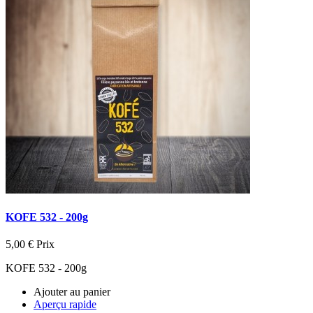
KOFE 532 - 200g
5,00 €
Prix
KOFE 532 - 200g
Ajouter au panier
Aperçu rapide