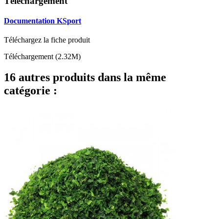
Téléchargement
Documentation KSport
Téléchargez la fiche produit
Téléchargement (2.32M)
16 autres produits dans la même
catégorie :