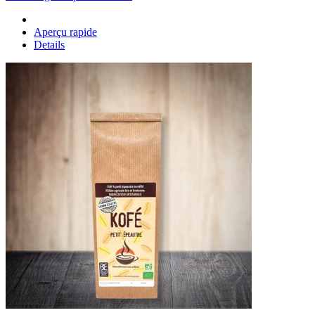
Aperçu rapide
Details