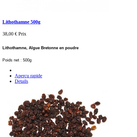
Lithothamne 500g
38,00 €
Prix
Lithothamne, Algue Bretonne en poudre
Poids net : 500g
Aperçu rapide
Details