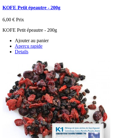
KOFE Petit épeautre - 200g
6,00 €
Prix
KOFE Petit épeautre - 200g
Ajouter au panier
Aperçu rapide
Details