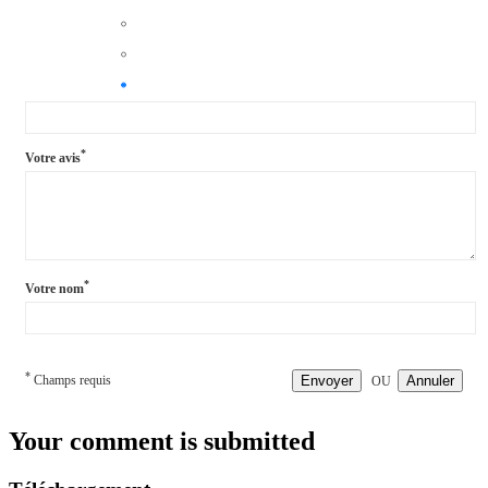
*
Votre avis
*
Votre nom
*
Champs requis
Envoyer
Annuler
OU
Your comment is submitted