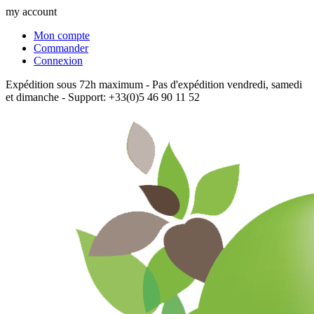
my account
Mon compte
Commander
Connexion
Expédition sous 72h maximum - Pas d'expédition vendredi, samedi
et dimanche - Support: +33(0)5 46 90 11 52