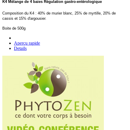
K4 Mélange de 4 baies Régulation gastro-entérologique
Composition du K4 : 40% de murier blanc, 25% de myrtille, 20% de
cassis et 15% d'argousier.
Boite de 500g
Aperçu rapide
Details