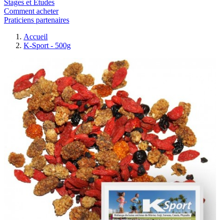
Stages et Etudes
Comment acheter
Praticiens partenaires
Accueil
K-Sport - 500g