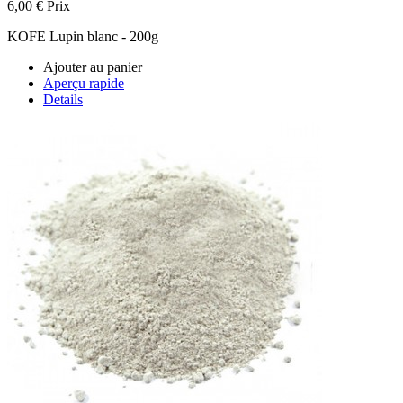
6,00 €
Prix
KOFE Lupin blanc - 200g
Ajouter au panier
Aperçu rapide
Details