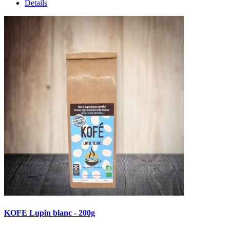
Details
KOFE Lupin blanc - 200g