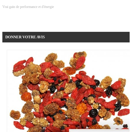
Vrai gain de performance et d'énergie
Donner votre avis !
DONNER VOTRE AVIS