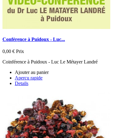
Conférence à Puidoux - Luc...
0,00 €
Prix
Coinférence à Puidoux - Luc Le Métayer Landré
Ajouter au panier
Aperçu rapide
Details