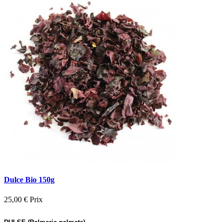
Dulce Bio 150g
25,00 €
Prix